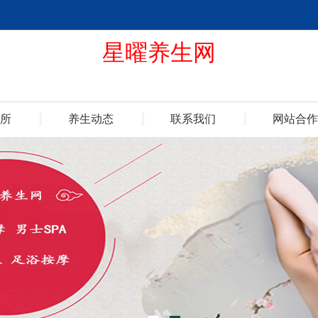
星曜养生网
所
养生动态
联系我们
网站合作