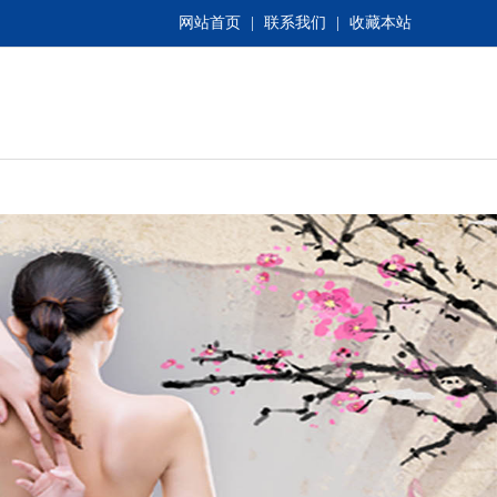
网站首页
|
联系我们
|
收藏本站